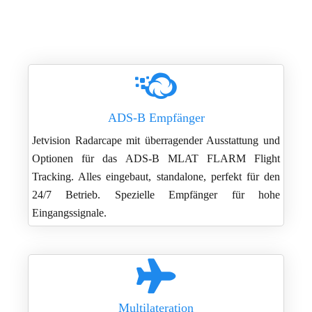
ADS-B Empfänger
Jetvision Radarcape mit überragender Ausstattung und
Optionen für das ADS-B MLAT FLARM Flight
Tracking. Alles eingebaut, standalone, perfekt für den
24/7 Betrieb. Spezielle Empfänger für hohe
Eingangssignale.
Multilateration