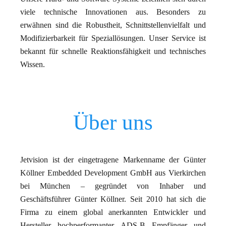
viele technische Innovationen aus. Besonders zu
erwähnen sind die Robustheit, Schnittstellenvielfalt und
Modifizierbarkeit für Speziallösungen. Unser Service ist
bekannt für schnelle Reaktionsfähigkeit und technisches
Wissen.
Über uns
Jetvision ist der eingetragene Markenname der Günter
Köllner Embedded Development GmbH aus Vierkirchen
bei München – gegründet von Inhaber und
Geschäftsführer Günter Köllner. Seit 2010 hat sich die
Firma zu einem global anerkannten Entwickler und
Hersteller hochperformanter ADS-B Empfänger und