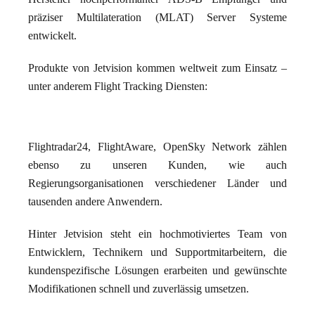
präziser Multilateration (MLAT) Server Systeme
entwickelt.
Produkte von Jetvision kommen weltweit zum Einsatz –
unter anderem Flight Tracking Diensten:
Flightradar24, FlightAware, OpenSky Network zählen
ebenso zu unseren Kunden, wie auch
Regierungsorganisationen verschiedener Länder und
tausenden andere Anwendern.
Hinter Jetvision steht ein hochmotiviertes Team von
Entwicklern, Technikern und Supportmitarbeitern, die
kundenspezifische Lösungen erarbeiten und gewünschte
Modifikationen schnell und zuverlässig umsetzen.