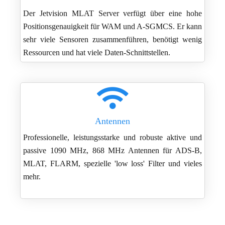
Der Jetvision MLAT Server verfügt über eine hohe
Positionsgenauigkeit für WAM und A-SGMCS. Er kann
sehr viele Sensoren zusammenführen, benötigt wenig
Ressourcen und hat viele Daten-Schnittstellen.
Antennen
Professionelle, leistungsstarke und robuste aktive und
passive 1090 MHz, 868 MHz Antennen für ADS-B,
MLAT, FLARM, spezielle 'low loss' Filter und vieles
mehr.