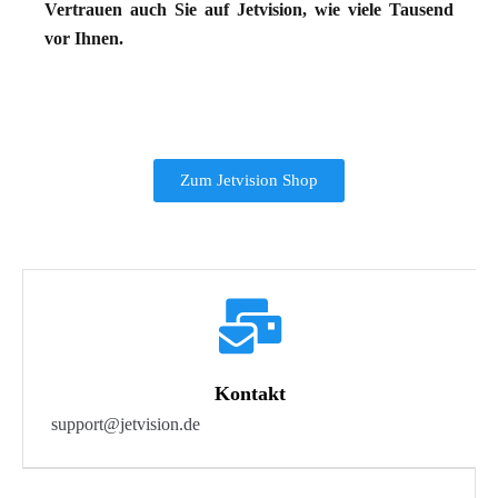
Vertrauen auch Sie auf Jetvision, wie viele Tausend
vor Ihnen.
Zum Jetvision Shop
Kontakt
support@jetvision.de