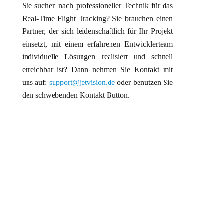
Sie suchen nach professioneller Technik für das
Real-Time Flight Tracking? Sie brauchen einen
Partner, der sich leidenschaftlich für Ihr Projekt
einsetzt, mit einem erfahrenen Entwicklerteam
individuelle Lösungen realisiert und schnell
erreichbar ist? Dann nehmen Sie Kontakt mit
uns auf:
support@jetvision.de
oder benutzen Sie
den schwebenden Kontakt Button.